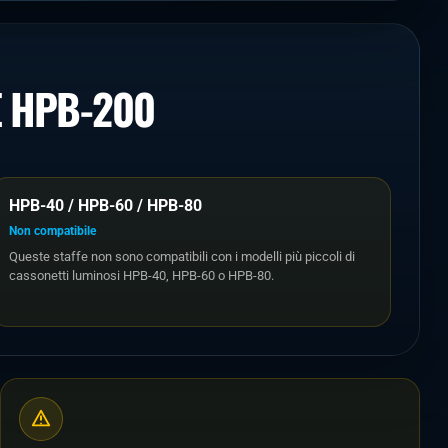
E HPB-200
HPB-40 / HPB-60 / HPB-80
Non compatibile
Queste staffe non sono compatibili con i modelli più piccoli di
cassonetti luminosi HPB-40, HPB-60 o HPB-80.