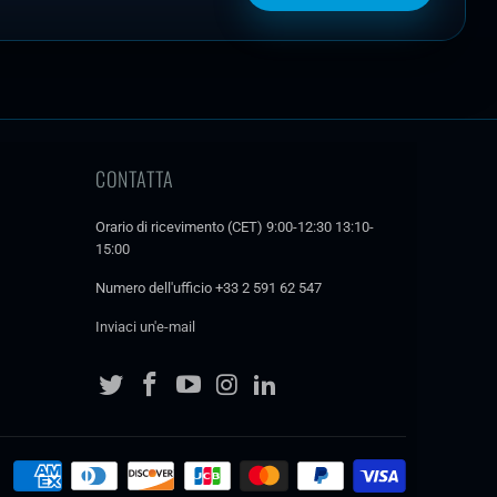
CONTATTA
Orario di ricevimento (CET) 9:00-12:30 13:10-
15:00
Numero dell'ufficio +33 2 591 62 547
Inviaci un'e-mail