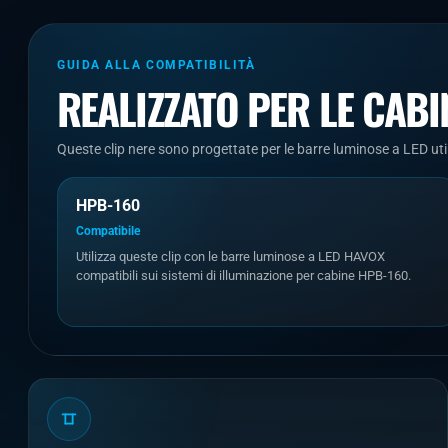
GUIDA ALLA COMPATIBILITÀ
REALIZZATO PER LE CAB
Queste clip nere sono progettate per le barre luminose a LED u
HPB-160
Compatibile
Utilizza queste clip con le barre luminose a LED HAVOX
compatibili sui sistemi di illuminazione per cabine HPB-160.