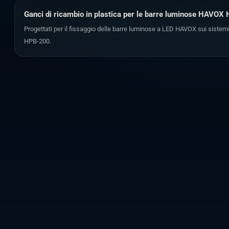
Ganci di ricambio in plastica per le barre luminose HAVOX
Progettati per il fissaggio delle barre luminose a LED HAVOX sui sistem
HPB-200.