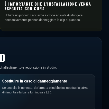
È IMPORTANTE CHE L'INSTALLAZIONE VENGA
ESEGUITA CON CURA
Utilizza un piccolo cacciavite a croce ed evita di stringere
eccessivamente per non danneggiare la clip di plastica.
ND
 allestimento e regolazione in studio.
Sostituire in caso di danneggiamento
Se una clip è incrinata, deformata o indebolita, sostituirla prima
di rimontare la barra luminosa a LED.