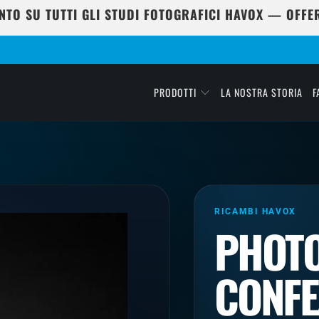
NTO SU TUTTI GLI STUDI FOTOGRAFICI HAVOX — OFFER
PRODOTTI
LA NOSTRA STORIA
F
RICAMBI HAVOX
PHOTO
CONFE