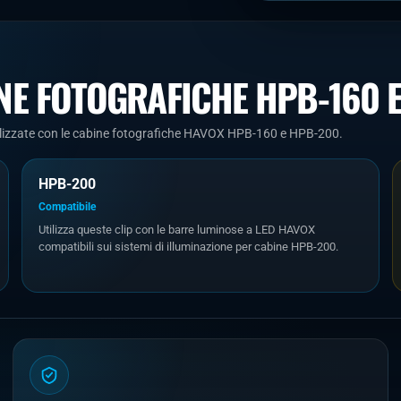
INE FOTOGRAFICHE HPB-160 
tilizzate con le cabine fotografiche HAVOX HPB-160 e HPB-200.
HPB-200
Compatibile
Utilizza queste clip con le barre luminose a LED HAVOX
compatibili sui sistemi di illuminazione per cabine HPB-200.