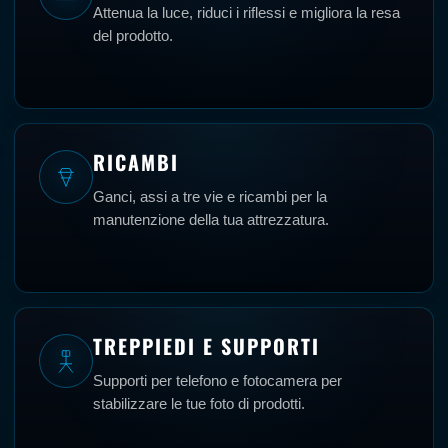
Attenua la luce, riduci i riflessi e migliora la resa
del prodotto.
RICAMBI
Ganci, assi a tre vie e ricambi per la
manutenzione della tua attrezzatura.
TREPPIEDI E SUPPORTI
Supporti per telefono e fotocamera per
stabilizzare le tue foto di prodotti.