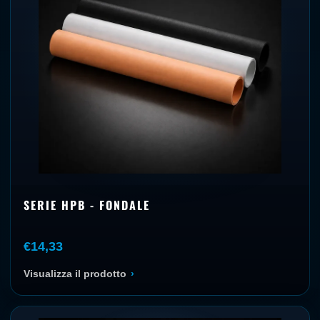
SERIE HPB - FONDALE
€14,33
Visualizza il prodotto
›