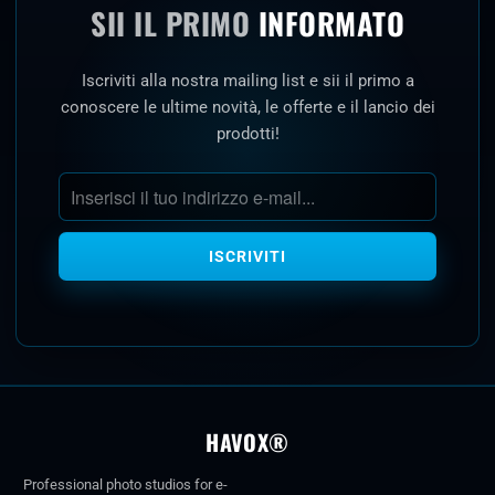
SII IL PRIMO
INFORMATO
Iscriviti alla nostra mailing list e sii il primo a
conoscere le ultime novità, le offerte e il lancio dei
prodotti!
HAVOX®
Professional photo studios for e-