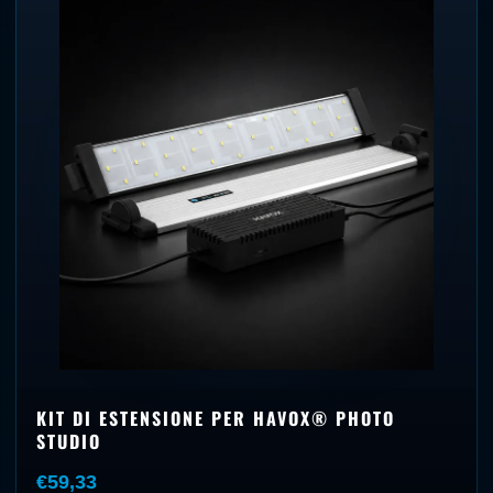
KIT DI ESTENSIONE PER HAVOX® PHOTO
STUDIO
€59,33