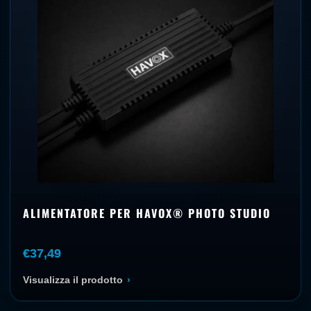
ALIMENTATORE PER HAVOX® PHOTO STUDIO
€37,49
Visualizza il prodotto
›