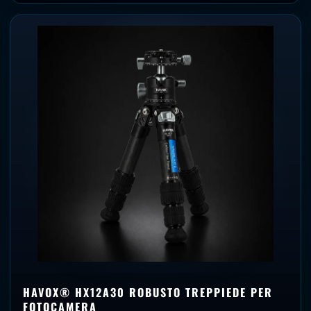
HAVOX® HX12A30 ROBUSTO TREPPIEDE PER
FOTOCAMERA