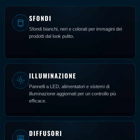
SFONDI
Sfondi bianchi, neri e colorati per immagini dei
prodotti dal look pulito.
ILLUMINAZIONE
Pannelli a LED, alimentatori e sistemi di
illuminazione aggiornati per un controllo più
efficace.
DIFFUSORI