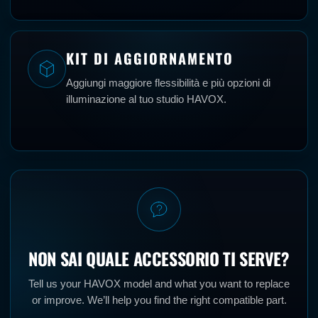
KIT DI AGGIORNAMENTO
Aggiungi maggiore flessibilità e più opzioni di
illuminazione al tuo studio HAVOX.
NON SAI QUALE ACCESSORIO TI SERVE?
Tell us your HAVOX model and what you want to replace
or improve. We’ll help you find the right compatible part.