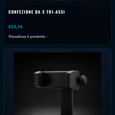
CONFEZIONE DA 5 TRI-ASSI
€13,74
Visualizza il prodotto
›