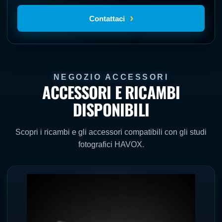
›
Contattaci
NEGOZIO ACCESSORI
ACCESSORI E RICAMBI
DISPONIBILI
Scopri i ricambi e gli accessori compatibili con gli studi
fotografici HAVOX.