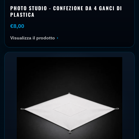
PHOTO STUDIO - CONFEZIONE DA 4 GANCI DI
PLASTICA
€8,00
Visualizza il prodotto
›