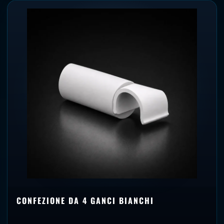
CONFEZIONE DA 4 GANCI BIANCHI