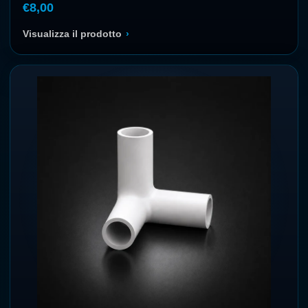
€8,00
Visualizza il prodotto
›