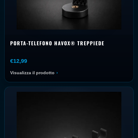
PORTA-TELEFONO HAVOX® TREPPIEDE
€12,99
Visualizza il prodotto
›