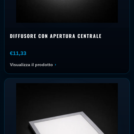
DIFFUSORE CON APERTURA CENTRALE
€11,33
Visualizza il prodotto
›