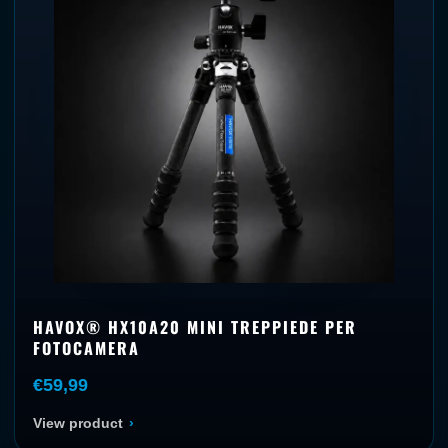
HAVOX® HX10A20 MINI TREPPIEDE PER
FOTOCAMERA
€59,99
View product
›