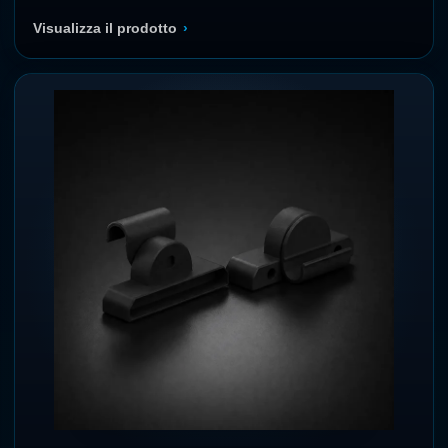
Visualizza il prodotto
›