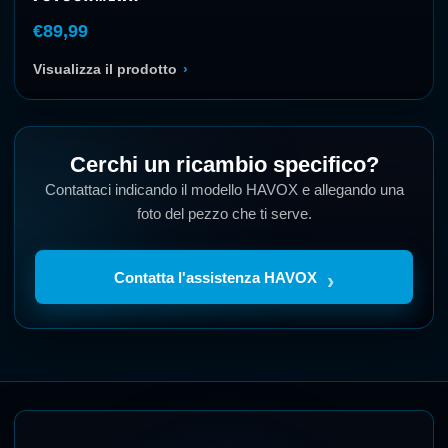
€89,99
Visualizza il prodotto
›
Cerchi un ricambio specifico?
Contattaci indicando il modello HAVOX e allegando una
foto del pezzo che ti serve.
Contatta l'assistenza HAVOX
›