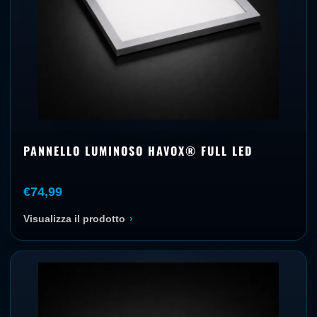
PANNELLO LUMINOSO HAVOX® FULL LED
€74,99
Visualizza il prodotto
›