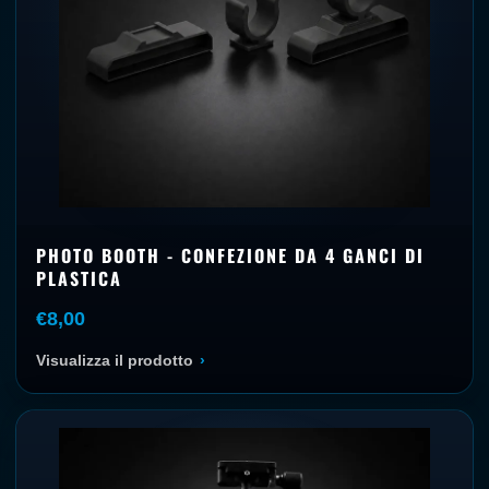
PHOTO BOOTH - CONFEZIONE DA 4 GANCI DI
PLASTICA
€8,00
Visualizza il prodotto
›