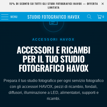
15% DI SCONTO SU TUTTI GLI STUDI FOTOGRAFICI HAVOX — OFFERTA
LIMITATA
STUDIO FOTOGRAFICO HAVOX
MENU
0
ACCESSORI HAVOX
ACCESSORI E RICAMBI
PER IL TUO STUDIO
FOTOGRAFICO HAVOX
Prepara il tuo studio fotografico per ogni servizio fotografico
con gli accessori HAVOX, pezzi di ricambio, fondali,
diffusori, illuminazione a LED, alimentatori, supporti e
ricambi.